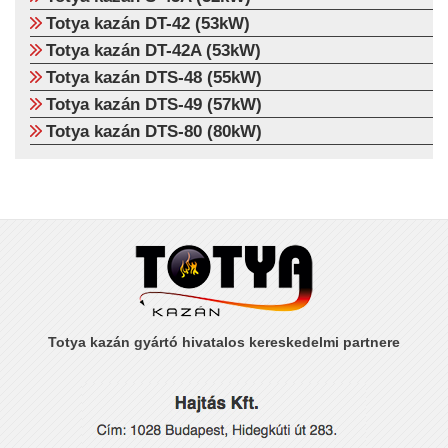
Totya kazán DT-42 (53kW)
Totya kazán DT-42A (53kW)
Totya kazán DTS-48 (55kW)
Totya kazán DTS-49 (57kW)
Totya kazán DTS-80 (80kW)
Totya kazán gyártó hivatalos kereskedelmi partnere