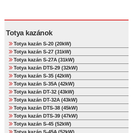
Totya kazánok
Totya kazán S-20 (20kW)
Totya kazán S-27 (31kW)
Totya kazán S-27A (31kW)
Totya kazán DTS-29 (32kW)
Totya kazán S-35 (42kW)
Totya kazán S-35A (42kW)
Totya kazán DT-32 (43kW)
Totya kazán DT-32A (43kW)
Totya kazán DTS-38 (45kW)
Totya kazán DTS-39 (47kW)
Totya kazán S-45 (52kW)
Totya kazán S-45A (52kW)