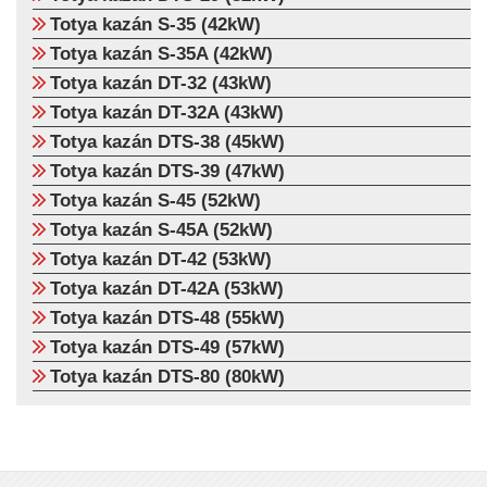
Totya kazán S-35 (42kW)
Totya kazán S-35A (42kW)
Totya kazán DT-32 (43kW)
Totya kazán DT-32A (43kW)
Totya kazán DTS-38 (45kW)
Totya kazán DTS-39 (47kW)
Totya kazán S-45 (52kW)
Totya kazán S-45A (52kW)
Totya kazán DT-42 (53kW)
Totya kazán DT-42A (53kW)
Totya kazán DTS-48 (55kW)
Totya kazán DTS-49 (57kW)
Totya kazán DTS-80 (80kW)