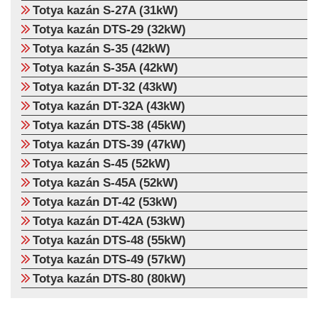
Totya kazán S-27A (31kW)
Totya kazán DTS-29 (32kW)
Totya kazán S-35 (42kW)
Totya kazán S-35A (42kW)
Totya kazán DT-32 (43kW)
Totya kazán DT-32A (43kW)
Totya kazán DTS-38 (45kW)
Totya kazán DTS-39 (47kW)
Totya kazán S-45 (52kW)
Totya kazán S-45A (52kW)
Totya kazán DT-42 (53kW)
Totya kazán DT-42A (53kW)
Totya kazán DTS-48 (55kW)
Totya kazán DTS-49 (57kW)
Totya kazán DTS-80 (80kW)